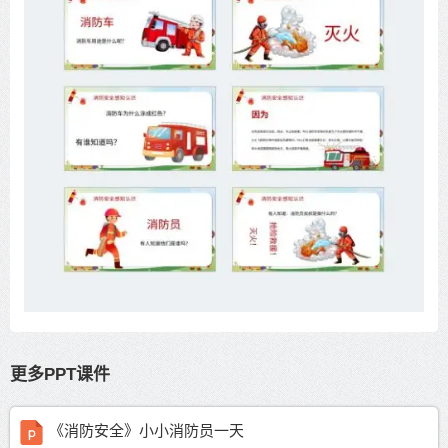
更多PPT课件
《消防安全》小小消防员一天