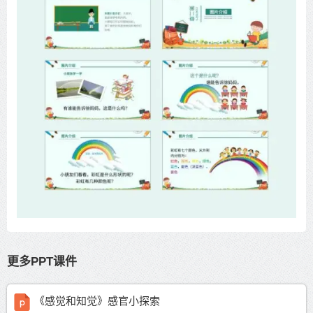
更多PPT课件
《感觉和知觉》感官小探索