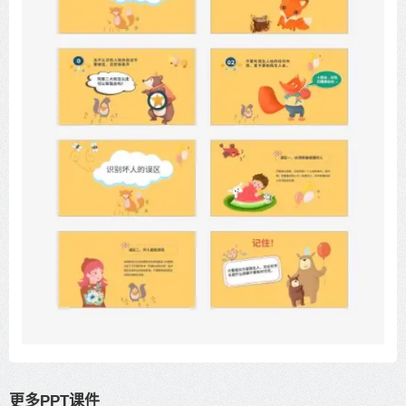
更多PPT课件