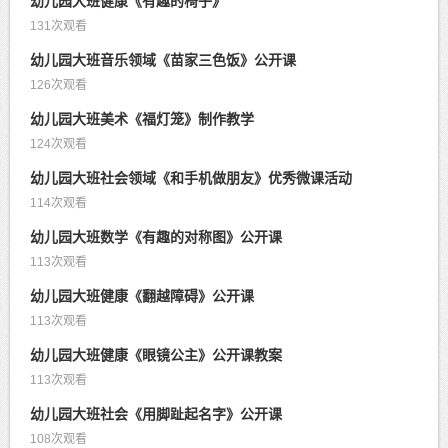
幼儿园大班健康《有趣的椅子》
131次观看
幼儿园大班音乐领域《苗家三色饭》公开课
126次观看
幼儿园大班美术《福灯笼》制作教学
124次观看
幼儿园大班社会领域《和手机做朋友》优秀微课活动
114次观看
幼儿园大班数学《有趣的对称图》公开课
113次观看
幼儿园大班健康《翻越障碍》公开课
113次观看
幼儿园大班健康《眼镜公主》公开课教案
113次观看
幼儿园大班社会《用脚趾起名字》公开课
108次观看