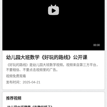
幼儿园大班数学《好玩的路线》公开课
《好玩的路线》是幼儿园大班数学视频。视频来自第三方平台，
不要相信、不要点击视频里的广告。
视频免费观看
发布时间：2025-04-21
推荐视频