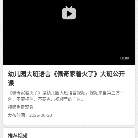
幼儿园大班语言《佩奇家着火了》大班公开
课
《佩奇家着火了》是幼儿园大班语言视频。视频来自第三方平
台，不要相信、不要点击视频里的广告。
视频免费观看
发布时间：2025-06-20
推荐视频