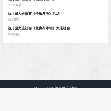
110次观看
幼儿园大班体育《快乐皮筋》活动
33次观看
幼儿园大班社会《我也有本领》大班社会
32次观看
Copyright © 幼儿园资料网
赣ICP备09008840号-30
友情链接：