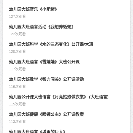
幼儿园大班音乐《小肥猪》
127次观看
幼儿园大班语言活动《我想养蜥蜴》
122次观看
幼儿园大班科学《水的三态变化》公开课/大班
120次观看
幼儿园大班语言《雪娃娃》大班公开课
117次观看
幼儿园大班数学《智力闯关》公开课活动
116次观看
幼儿园公开课大班语言《月亮姑娘做衣裳》 (大班语言)
115次观看
幼儿园大班健康《眼镜公主》公开课教案
113次观看
幼儿园大班语言《城里的巨人》