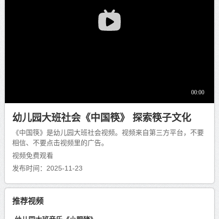
幼儿园大班社会《中国筷》 探索筷子文化
《中国筷》是幼儿园大班社会视频。视频来自第三方平台，不要
相信、不要点击视频里的广告。
视频免费观看
发布时间：2025-11-23
推荐视频