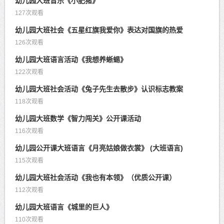
幼儿园大班音乐《小肥猪》
127次观看
幼儿园大班社会《五星红旗我爱你》表达对国旗的热爱
126次观看
幼儿园大班语言活动《我想养蜥蜴》
122次观看
幼儿园大班社会活动《兔子先生去散步》认识标志教案
118次观看
幼儿园大班数学《智力闯关》公开课活动
116次观看
幼儿园公开课大班语言《月亮姑娘做衣裳》 (大班语言)
115次观看
幼儿园大班社会活动《我也有本领》（优质公开课）
112次观看
幼儿园大班语言《城里的巨人》
110次观看