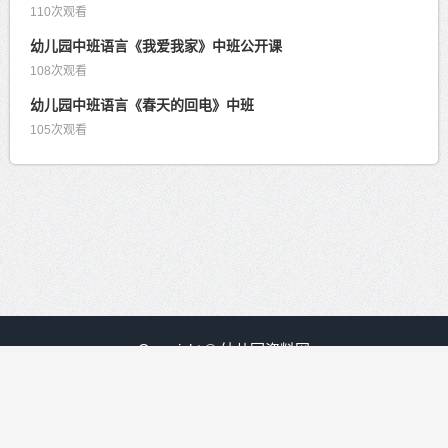
110次观看
幼儿园中班语言《我爱我家》中班公开课
108次观看
幼儿园中班语言《春天的回电》中班
105次观看
Copyright © 幼儿园资料网
赣ICP备09008840号-30
友情链接：