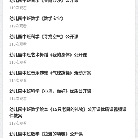
幼儿园中班音乐《春雨沙沙》公开课
119次观看
幼儿园中班数学《数学宝宝》
119次观看
幼儿园中班科学《寻找空气》公开课
116次观看
幼儿园中班艺术舞蹈《我的身体》公开课
116次观看
幼儿园中班音乐游戏《气球跳舞》活动方案
115次观看
幼儿园中班科学《小鸟，你好》优质公开课
114次观看
幼儿园中班数学绘本《15只老鼠的礼物》公开课优质课视频课
件教案
113次观看
幼儿园中班数学《拉雅的项链》公开课