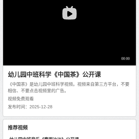
幼儿园中班科学《中国茶》公开课
《中国茶》是幼儿园中班科学视频。视频来自第三方平台，不要
相信、不要点击视频里的广告。
视频免费观看
发布时间：2025-12-28
推荐视频