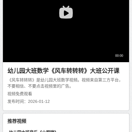
幼儿园大班数学《风车转转转》大班公开课
《风车转转转》是幼儿园大班数学视频。视频来自第三方平台，
不要相信、不要点击视频里的广告。
视频免费观看
发布时间：2026-01-12
推荐视频