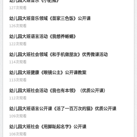
幼儿园大班音乐《小肥猪》
127次观看
幼儿园大班音乐领域《苗家三色饭》公开课
126次观看
幼儿园大班语言活动《我想养蜥蜴》
122次观看
幼儿园大班社会领域《和手机做朋友》优秀微课活动
114次观看
幼儿园大班健康《眼镜公主》公开课教案
113次观看
幼儿园大班社会活动《我也有本领》（优质公开课）
112次观看
幼儿园大班语言公开课《活了一百万次的猫》优质公开课
109次观看
幼儿园大班社会《用脚趾起名字》公开课
108次观看