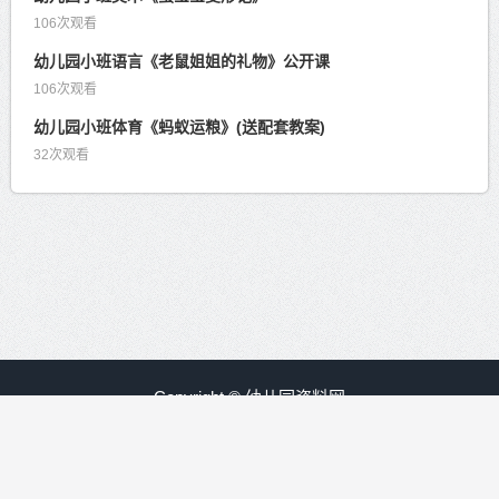
106次观看
幼儿园小班语言《老鼠姐姐的礼物》公开课
106次观看
幼儿园小班体育《蚂蚁运粮》(送配套教案)
32次观看
Copyright © 幼儿园资料网
赣ICP备09008840号-30
友情链接：