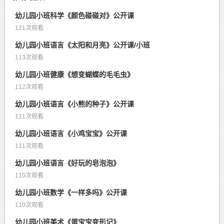
幼儿园小班科学《颜色碰碰对》公开课
121次观看
幼儿园小班语言《太阳和月亮》公开课/小班
113次观看
幼儿园小班健康《想变蝴蝶的毛毛虫》
112次观看
幼儿园小班语言《小熊的种子》公开课
111次观看
幼儿园小班语言《小鸡宝宝》公开课
111次观看
幼儿园小班语言《好玩的皂泡泡》
110次观看
幼儿园小班数学《一样多吗》公开课
110次观看
幼儿园小班美术《蛋宝宝变形记》