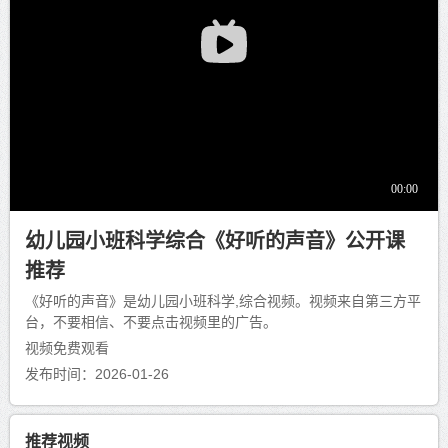
幼儿园小班科学综合《好听的声音》公开课
推荐
《好听的声音》是幼儿园小班科学,综合视频。视频来自第三方平
台，不要相信、不要点击视频里的广告。
视频免费观看
发布时间：2026-01-26
推荐视频