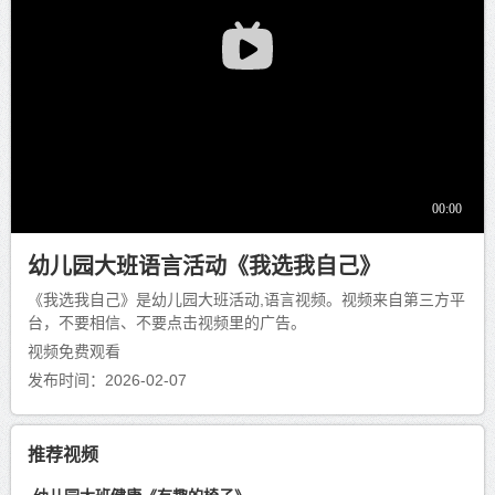
幼儿园大班语言活动《我选我自己》
《我选我自己》是幼儿园大班活动,语言视频。视频来自第三方平
台，不要相信、不要点击视频里的广告。
视频免费观看
发布时间：2026-02-07
推荐视频