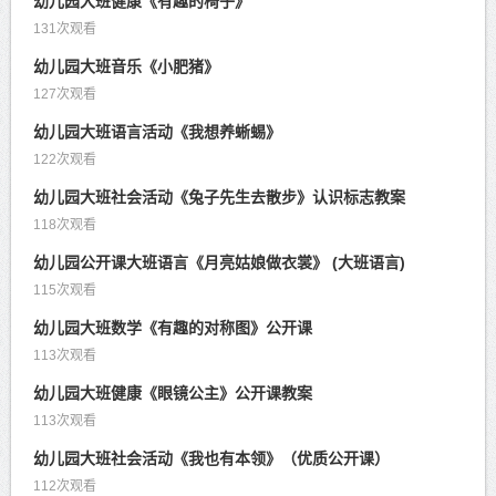
幼儿园大班健康《有趣的椅子》
131次观看
幼儿园大班音乐《小肥猪》
127次观看
幼儿园大班语言活动《我想养蜥蜴》
122次观看
幼儿园大班社会活动《兔子先生去散步》认识标志教案
118次观看
幼儿园公开课大班语言《月亮姑娘做衣裳》 (大班语言)
115次观看
幼儿园大班数学《有趣的对称图》公开课
113次观看
幼儿园大班健康《眼镜公主》公开课教案
113次观看
幼儿园大班社会活动《我也有本领》（优质公开课）
112次观看