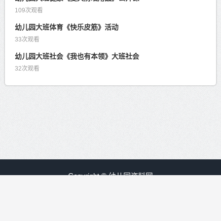
109次观看
幼儿园大班体育《快乐皮筋》活动
33次观看
幼儿园大班社会《我也有本领》大班社会
32次观看
Copyright © 幼儿园资料网
赣ICP备09008840号-30
友情链接：