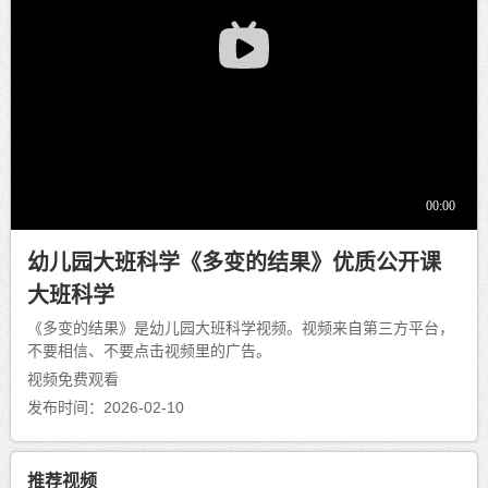
幼儿园大班科学《多变的结果》优质公开课
大班科学
《多变的结果》是幼儿园大班科学视频。视频来自第三方平台，
不要相信、不要点击视频里的广告。
视频免费观看
发布时间：2026-02-10
推荐视频