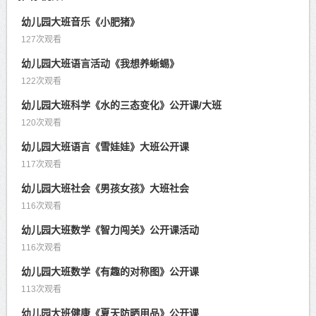
幼儿园大班音乐《小肥猪》
127次观看
幼儿园大班语言活动《我想养蜥蜴》
122次观看
幼儿园大班科学《水的三态变化》公开课/大班
120次观看
幼儿园大班语言《雪娃娃》大班公开课
117次观看
幼儿园大班社会《男孩女孩》大班社会
116次观看
幼儿园大班数学《智力闯关》公开课活动
116次观看
幼儿园大班数学《有趣的对称图》公开课
113次观看
幼儿园大班健康《夏天防晒用品》公开课