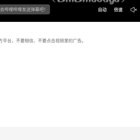
方平台，不要相信、不要点击视频里的广告。