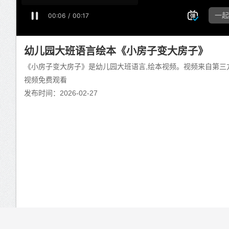
幼儿园大班语言绘本《小房子变大房子》
《小房子变大房子》是幼儿园大班语言,绘本视频。视频来自第三
视频免费观看
发布时间：2026-02-27