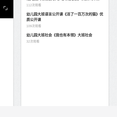
112次观看
幼儿园大班语言公开课《活了一百万次的猫》优
质公开课
109次观看
幼儿园大班社会《我也有本领》大班社会
32次观看