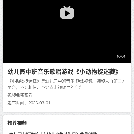
幼儿园中班音乐歌唱游戏《小动物捉迷藏》
《小动物捉迷藏》是幼儿园中班音乐,游戏视频。视频来自第三方
平台，不要相信、不要点击视频里的广告。
视频免费观看
发布时间：2026-03-01
推荐视频