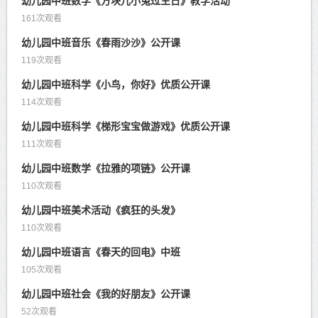
幼儿园中班数学《方块儿小兔过生日》教学活动
161次观看
幼儿园中班音乐《春雨沙沙》公开课
119次观看
幼儿园中班科学《小鸟，你好》优质公开课
114次观看
幼儿园中班科学《梯形宝宝做游戏》优质公开课
111次观看
幼儿园中班数学《拉雅的项链》公开课
110次观看
幼儿园中班美术活动《疯狂的头发》
110次观看
幼儿园中班语言《春天的回电》中班
105次观看
幼儿园中班社会《我的好朋友》公开课
52次观看