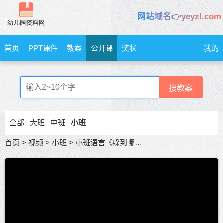
网站域名👉yeyzl.com
首页
PPT课件
教案
公开课
奖状
我的
搜教案
全部
大班
中班
小班
首页
>
视频
>
小班
>
小班语言《躲到哪去了》小班公开课