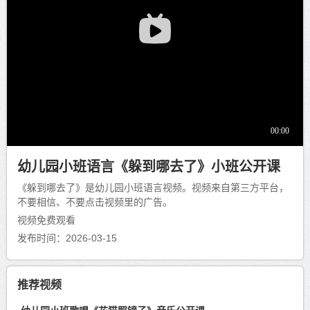
幼儿园小班语言《躲到哪去了》小班公开课
《躲到哪去了》是幼儿园小班语言视频。视频来自第三方平台，
不要相信、不要点击视频里的广告。
视频免费观看
发布时间：2026-03-15
推荐视频