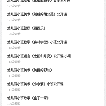
幼儿园小班歌唱《花猫照镜子》音乐公开课
122次观看
幼儿园小班美术《绒绒的蒲公英》公开课
121次观看
幼儿园小班健康《圈圈乐》
120次观看
幼儿园小班数学《森林学堂》小班公开课
118次观看
幼儿园小班语言《太阳和月亮》公开课/小班
113次观看
幼儿园小班美术《美丽的彩虹》
111次观看
幼儿园小班美术《小水滴》小班公开课
111次观看
幼儿园小班数学《盒子一家》
109次观看