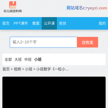
网站域名👉yeyzl.com
首页
PPT课件
教案
公开课
奖状
我的
搜教案
全部
大班
中班
小班
首页
>
视频
>
小班
>
小班数学《一粒小纽扣》小班公开课