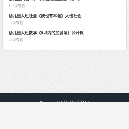
106次观看
幼儿园大班社会《我也有本领》大班社会
32次观看
幼儿园大班数学《9以内的加减法》公开课
27次观看
Copyright © 幼儿园资料网
赣ICP备09008840号-30
友情链接：