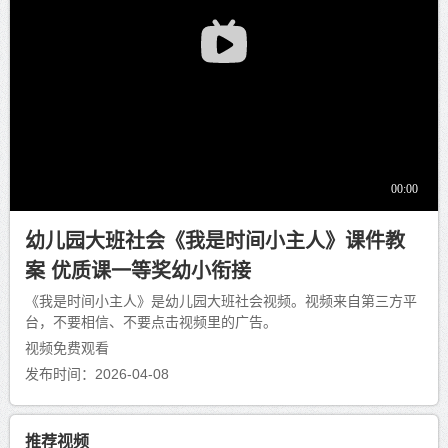
幼儿园大班社会《我是时间小主人》课件教
案 优质课一等奖幼小衔接
《我是时间小主人》是幼儿园大班社会视频。视频来自第三方平
台，不要相信、不要点击视频里的广告。
视频免费观看
发布时间：2026-04-08
推荐视频