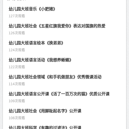
幼儿园大班音乐《小肥猪》
127次观看
幼儿园大班社会《五星红旗我爱你》表达对国旗的热爱
126次观看
幼儿园大班语言绘本《换弟弟》
124次观看
幼儿园大班语言活动《我想养蜥蜴》
122次观看
幼儿园大班社会领域《和手机做朋友》优秀微课活动
114次观看
幼儿园大班语言公开课《活了一百万次的猫》优质公开课
109次观看
幼儿园大班社会《用脚趾起名字》公开课
108次观看
幼儿园大班科学《有趣的过滤法》公开课