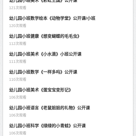
幼儿园小班美术《彩虹王国》公开课
121次观看
幼儿园小班数学绘本《动物学堂》公开课/小班
120次观看
幼儿园小班健康《想变蝴蝶的毛毛虫》
112次观看
幼儿园小班美术《小水滴》小班公开课
111次观看
幼儿园小班数学《一样多吗》公开课
110次观看
幼儿园小班美术《蛋宝宝变形记》
106次观看
幼儿园小班语言《老鼠姐姐的礼物》公开课
106次观看
幼儿园小班科学《绿绿的小青蛙》公开课
106次观看