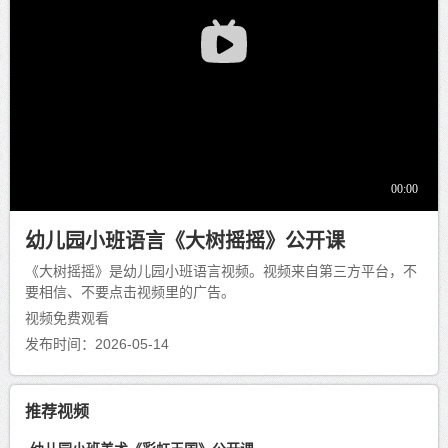
幼儿园小班语言《大树摇摇》公开课
《大树摇摇》是幼儿园小班语言视频。视频来自第三方平台，不
要相信、不要点击视频里的广告。
视频免费观看
发布时间：2026-05-14
推荐视频