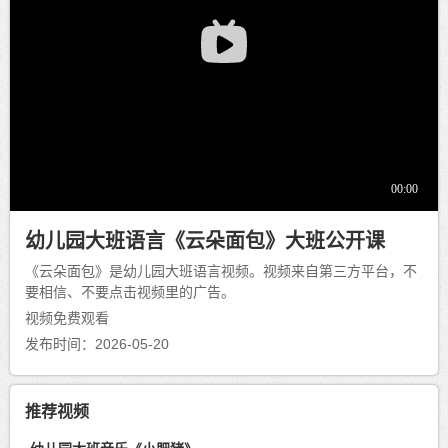
幼儿园大班语言《云朵面包》大班公开课
《云朵面包》是幼儿园大班语言视频。视频来自第三方平台，不
要相信、不要点击视频里的广告。
视频免费观看
发布时间：2026-05-20
推荐视频