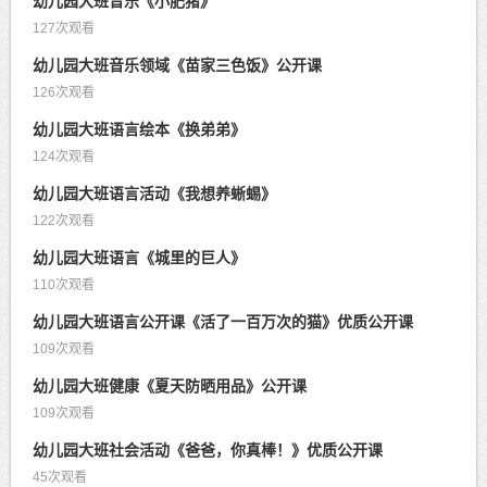
幼儿园大班音乐《小肥猪》
127次观看
幼儿园大班音乐领域《苗家三色饭》公开课
126次观看
幼儿园大班语言绘本《换弟弟》
124次观看
幼儿园大班语言活动《我想养蜥蜴》
122次观看
幼儿园大班语言《城里的巨人》
110次观看
幼儿园大班语言公开课《活了一百万次的猫》优质公开课
109次观看
幼儿园大班健康《夏天防晒用品》公开课
109次观看
幼儿园大班社会活动《爸爸，你真棒！》优质公开课
45次观看