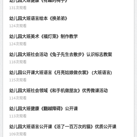
幼儿园大班健康《有趣的椅子》
131次观看
幼儿园大班语言绘本《换弟弟》
124次观看
幼儿园大班美术《福灯笼》制作教学
124次观看
幼儿园大班社会活动《兔子先生去散步》认识标志教案
118次观看
幼儿园公开课大班语言《月亮姑娘做衣裳》 (大班语言)
115次观看
幼儿园大班社会领域《和手机做朋友》优秀微课活动
114次观看
幼儿园大班健康《翻越障碍》公开课
113次观看
幼儿园大班语言公开课《活了一百万次的猫》优质公开课
109次观看