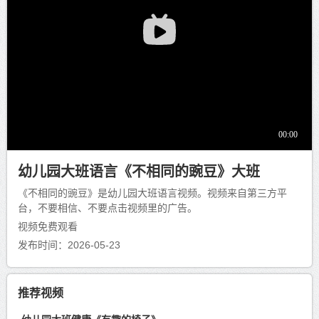
幼儿园大班语言《不相同的豌豆》大班
《不相同的豌豆》是幼儿园大班语言视频。视频来自第三方平
台，不要相信、不要点击视频里的广告。
视频免费观看
发布时间：2026-05-23
推荐视频