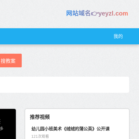
网站域名👉yeyzl.com
我的
搜教案
推荐视频
幼儿园小班美术《绒绒的蒲公英》公开课
121次观看