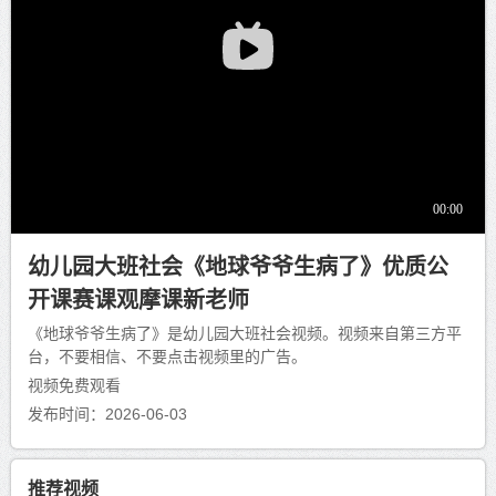
幼儿园大班社会《地球爷爷生病了》优质公
开课赛课观摩课新老师
《地球爷爷生病了》是幼儿园大班社会视频。视频来自第三方平
台，不要相信、不要点击视频里的广告。
视频免费观看
发布时间：2026-06-03
推荐视频