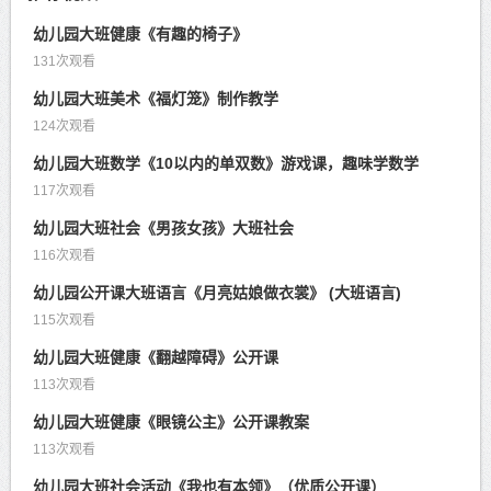
幼儿园大班健康《有趣的椅子》
131次观看
幼儿园大班美术《福灯笼》制作教学
124次观看
幼儿园大班数学《10以内的单双数》游戏课，趣味学数学
117次观看
幼儿园大班社会《男孩女孩》大班社会
116次观看
幼儿园公开课大班语言《月亮姑娘做衣裳》 (大班语言)
115次观看
幼儿园大班健康《翻越障碍》公开课
113次观看
幼儿园大班健康《眼镜公主》公开课教案
113次观看
幼儿园大班社会活动《我也有本领》（优质公开课）