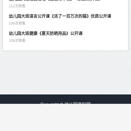
112次观看
幼儿园大班语言公开课《活了一百万次的猫》优质公开课
109次观看
幼儿园大班健康《夏天防晒用品》公开课
109次观看
Copyright © 幼儿园资料网
赣ICP备09008840号-30
友情链接：