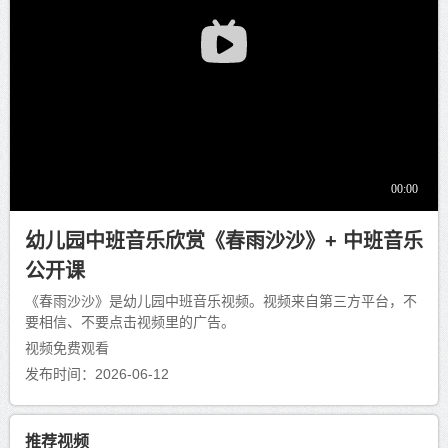
幼儿园中班音乐欣赏《春雨沙沙》+ 中班音乐
公开课
《春雨沙沙》是幼儿园中班音乐视频。视频来自第三方平台，不
要相信、不要点击视频里的广告。
视频免费观看
发布时间：2026-06-12
推荐视频