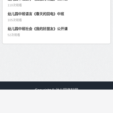
110次观看
幼儿园中班语言《春天的回电》中班
105次观看
幼儿园中班社会《我的好朋友》公开课
52次观看
Copyright © 幼儿园资料网
赣ICP备09008840号-30
友情链接：