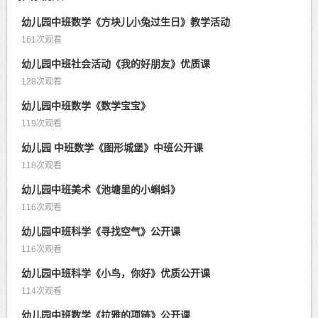
幼儿园中班数学《方块儿小兔过生日》教学活动
161次观看
幼儿园中班社会活动《我的好朋友》优质课
128次观看
幼儿园中班数学《数学宝宝》
119次观看
幼儿园 中班数学《图形城堡》中班公开课
118次观看
幼儿园中班美术《池塘里的小蝌蚪》
116次观看
幼儿园中班科学《寻找空气》公开课
116次观看
幼儿园中班科学《小鸟，你好》优质公开课
114次观看
幼儿园中班数学《拉雅的项链》公开课