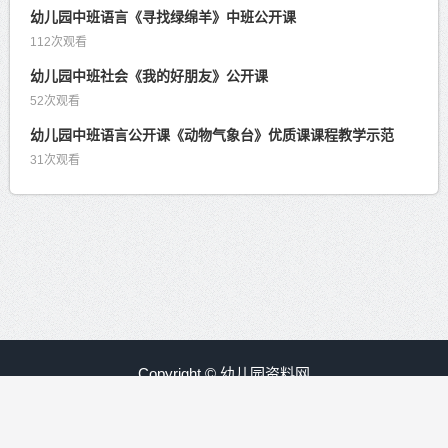
幼儿园中班语言《寻找绿绵羊》中班公开课
112次观看
幼儿园中班社会《我的好朋友》公开课
52次观看
幼儿园中班语言公开课《动物气象台》优质课课程教学示范
31次观看
Copyright © 幼儿园资料网
赣ICP备09008840号-30
友情链接：