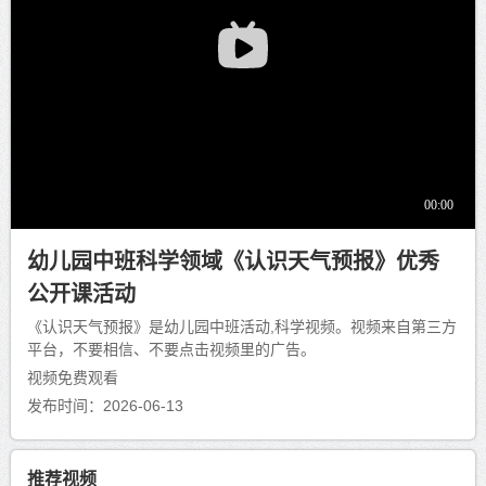
幼儿园中班科学领域《认识天气预报》优秀
公开课活动
《认识天气预报》是幼儿园中班活动,科学视频。视频来自第三方
平台，不要相信、不要点击视频里的广告。
视频免费观看
发布时间：2026-06-13
推荐视频