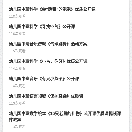
幼儿园中班科学《会“跳舞”的泡泡》优质公开课
118次观看
幼儿园中班科学《寻找空气》公开课
116次观看
幼儿园中班音乐游戏《气球跳舞》活动方案
115次观看
幼儿园中班科学《小鸟，你好》优质公开课
114次观看
幼儿园中班音乐《有只小燕子》公开课
114次观看
幼儿园中班语言领域《保护耳朵》优质课
113次观看
幼儿园中班数学绘本《15只老鼠的礼物》公开课优质课视频课
件教案
113次观看