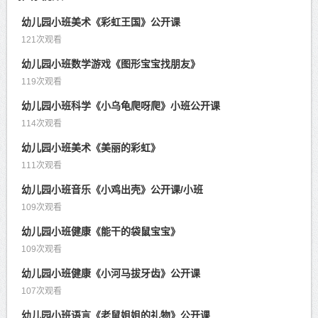
幼儿园小班美术《彩虹王国》公开课
121次观看
幼儿园小班数学游戏《图形宝宝找朋友》
119次观看
幼儿园小班科学《小乌龟爬呀爬》小班公开课
114次观看
幼儿园小班美术《美丽的彩虹》
111次观看
幼儿园小班音乐《小鸡出壳》公开课/小班
109次观看
幼儿园小班健康《能干的袋鼠宝宝》
109次观看
幼儿园小班健康《小河马拔牙齿》公开课
107次观看
幼儿园小班语言《老鼠姐姐的礼物》公开课