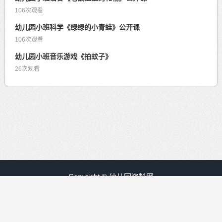
106次观看
幼儿园小班科学《绿绿的小青蛙》公开课
106次观看
幼儿园小班音乐游戏《拍蚊子》
26次观看
Copyright © 幼儿园资料网
赣ICP备09008840号-30
友情链接：