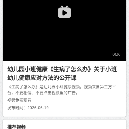
幼儿园小班健康《生病了怎么办》关于小班
幼儿健康应对方法的公开课
《生病了怎么办》是幼儿园小班健康视频。视频来自第三方平
台，不要相信、不要点击视频里的广告。
视频免费观看
发布时间：2026-06-19
推荐视频