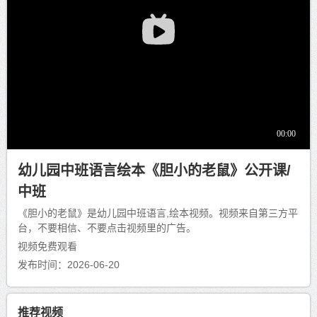
幼儿园中班语言绘本《胆小的老鼠》公开课/
中班
《胆小的老鼠》是幼儿园中班语言,绘本视频。视频来自第三方平
台，不要相信、不要点击视频里的广告。
视频免费观看
发布时间：2026-06-20
推荐视频