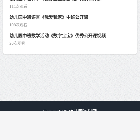
111次观看
幼儿园中班语言《我爱我家》中班公开课
108次观看
幼儿园中班数学活动《数字宝宝》优秀公开课视频
26次观看
Copyright © 幼儿园资料网
赣ICP备09008840号-30
友情链接：