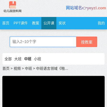
网站域名👉yeyzl.com
首页
PPT课件
教案
公开课
奖状
我的
搜教案
全部
大班
中班
小班
首页
>
视频
>
中班
>
中班语言领域《啪啦啪啦-碰》绘本微课优质课