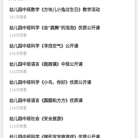
幼儿园中班数学《方块儿小兔过生日》教学活动
161次观看
幼儿园中班科学《会“跳舞”的泡泡》优质公开课
118次观看
幼儿园中班科学《寻找空气》公开课
116次观看
幼儿园中班语言《跑跑镇》中班公开课
115次观看
幼儿园中班科学《小鸟，你好》优质公开课
114次观看
幼儿园中班语言《圆圆和方方》优质课
114次观看
幼儿园中班社会《安全旅游》
113次观看
幼儿园中班科学《梯形宝宝做游戏》优质公开课