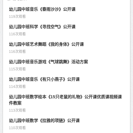
幼儿园中班音乐《春雨沙沙》公开课
119次观看
幼儿园中班科学《寻找空气》公开课
116次观看
幼儿园中班艺术舞蹈《我的身体》公开课
116次观看
幼儿园中班音乐游戏《气球跳舞》活动方案
115次观看
幼儿园中班音乐《有只小燕子》公开课
114次观看
幼儿园中班数学绘本《15只老鼠的礼物》公开课优质课视频课
件教案
113次观看
幼儿园中班数学《拉雅的项链》公开课
110次观看