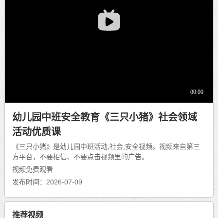
幼儿园中班安全教育《三只小猪》社会领域
活动优质课
《三只小猪》是幼儿园中班活动,社会,安全视频。视频来自第三
方平台，不要相信、不要点击视频里的广告。
视频免费观看
发布时间：2026-07-09
推荐视频