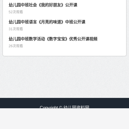
幼儿园中班社会《我的好朋友》公开课
52次观看
幼儿园中班语言《月亮的味道》中班公开课
31次观看
幼儿园中班数学活动《数字宝宝》优秀公开课视频
26次观看
Copyright © 幼儿园资料网
赣ICP备09008840号-30
友情链接：