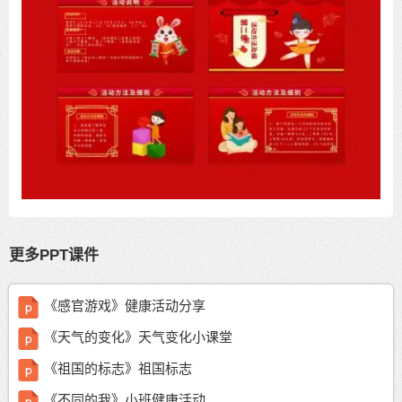
更多PPT课件
《感官游戏》健康活动分享
《天气的变化》天气变化小课堂
《祖国的标志》祖国标志
《不同的我》小班健康活动