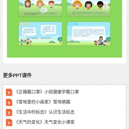
更多PPT课件
《正确戴口罩》小班健康学戴口罩
《雪地里的小画家》雪地萌趣
《生活中的标志》认识生活标志
《天气的变化》天气变化小课堂