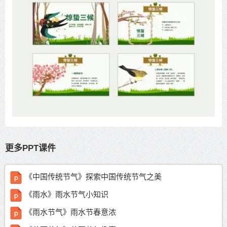
更多PPT课件
《中国传统节气》探索中国传统节气之美
《雨水》雨水节气小知识
《雨水节气》雨水节春意浓