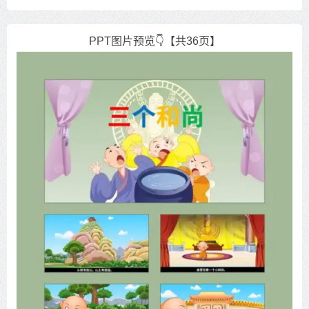
PPT图片预览👇【共36页】