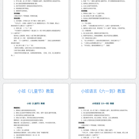
小班《儿童节》教案
小班语言《六一到》教案