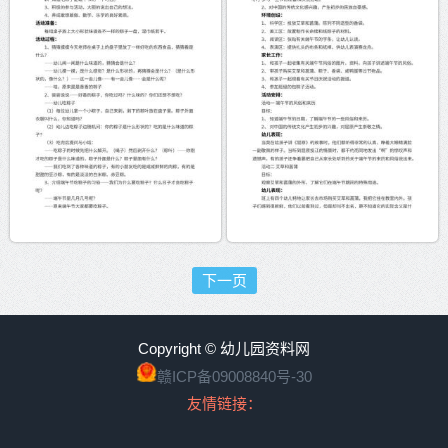
下一页
Copyright © 幼儿园资料网
赣ICP备09008840号-30
友情链接：