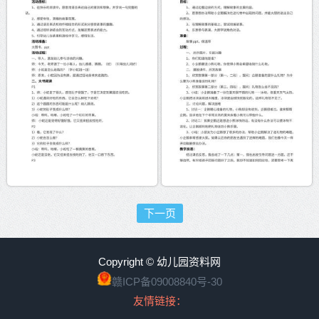
下一页
Copyright © 幼儿园资料网
赣ICP备09008840号-30
友情链接：