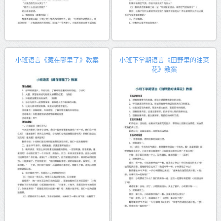
小班语言《藏在哪里了》教案
小班下学期语言《田野里的油菜
花》教案