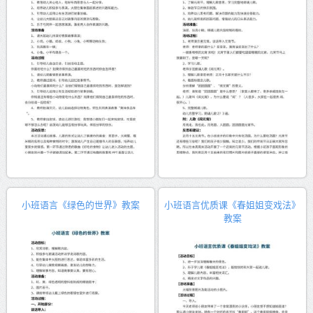
小班语言《绿色的世界》教案
小班语言优质课《春姐姐变戏法》
教案