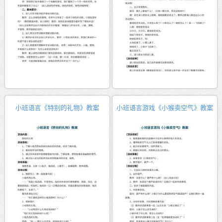
小班语言《特别的礼物》教案
小班语言游戏《小猴卖空气》教案