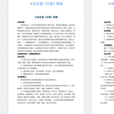
大班主题《方案》教案
大