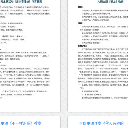
班主题《不一样的我》教案
大班主题详案《秋天有趣的叶