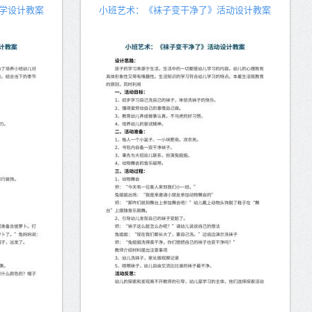
学设计教案
小班艺术：《袜子变干净了》活动设计教案