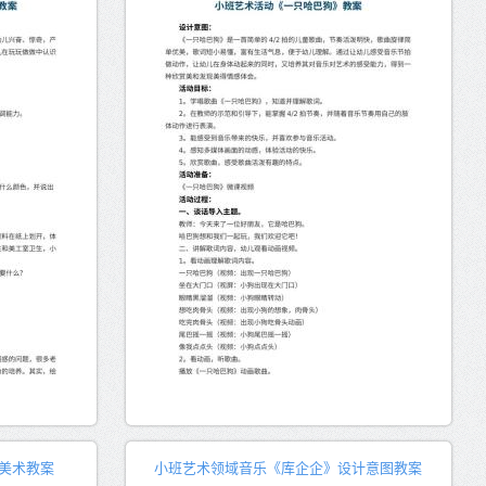
美术教案
小班艺术领域音乐《库企企》设计意图教案