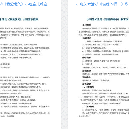
动《我爱我的》小班音乐教案
小班艺术活动《温暖的帽子》教