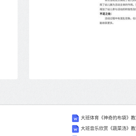
大班体育《神奇的布袋》教
大班音乐欣赏《蔬菜汤》教