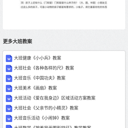
更多大班教案
大班健康《小小兵》教案
大班社会《各种各样的尺》教案
大班音乐《中国功夫》教案
大班美术《画扇》教案
大班活动《爱在我身边》区域活动方案教案
大班社会《父亲节的小精灵》教案
大班音乐活动《小闹钟》教案
大班数学《按差异画图形特征》教学教案