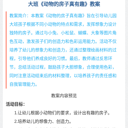
大班《动物的房子真有趣》教案
教案简介：本教案《动物的房子真有趣》旨在引导幼儿园
大班孩子根据不同小动物的特点和需求，发挥想象力设计
独特的房子。通过与小兔、小松鼠、蝴蝶、大象等图片角
色互动，激发孩子们的创造力和色彩运用能力。活动不仅
培养了幼儿的想象力和创造力，还通过整理绘画材料的过
程，引导他们养成良好的习惯。最后，教师通过反思环
节，总结活动过程，鼓励孩子大胆想象，合理使用色彩，
同时注意活动结束后的材料整理，以培养孩子的责任感和
自我管理能力。
教案内容预览
活动目标：
1.让幼儿根据小动物们的要求，设计出有趣的房子。
2.培养幼儿的想像力、创造力。