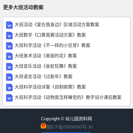
更多大班活动教案
大班活动《爱在我身边》区域活动方案教案
大班数学《口算竟赛活动方案》教案
大班科学活动《不一样的小豆芽》教案
大班美术活动《美丽的花》教案
大班音乐活动《金蛇狂舞》教案
大班语言活动《过新年》教案
大班科学活动详案《自制邮票》教案
大班科学活动《动物是怎样睡觉的》教学设计课后教案
Copyright © 幼儿园资料网
赣ICP备09008840号-30