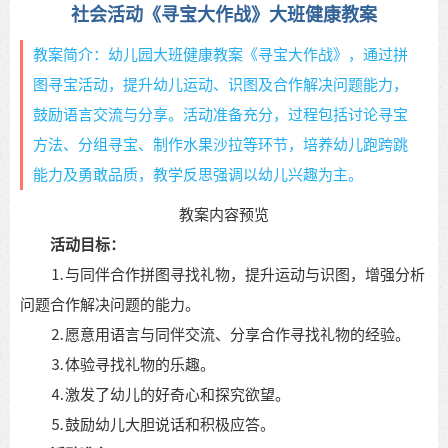
社会活动《寻宝大作战》大班健康教案
教案简介：幼儿园大班健康教案《寻宝大作战》，通过拼
图寻宝活动，提升幼儿运动、识图及合作解决问题能力，
鼓励语言交流与分享。活动准备充分，过程包括讨论寻宝
方法、分组寻宝、制作水果沙拉等环节，培养幼儿跑跨跳
能力及勇敢品质，教学反思强调以幼儿兴趣为主。
教案内容预览
活动目标：
⒈与同伴合作拼图寻找礼物，提升运动与识图，增强分析
问题合作解决问题的能力。
⒉愿意用语言与同伴交流、分享合作寻找礼物的经验。
⒊体验寻找礼物的乐趣。
⒋激发了幼儿的好奇心和探究欲望。
⒌鼓励幼儿大胆说话和积极应答。