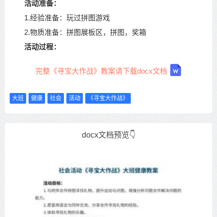
活动准备：
1.经验准备：玩过拼图游戏
2.物质准备：拼图展板区，拼图，奖箱
活动过程：
完整《寻宝大作战》教案请下载docx文档
大班
健康
社会
活动
《寻宝大作战》
docx文档预览👇