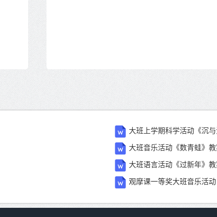
大班上学期科学活动《沉与
大班音乐活动《数青蛙》教
大班语言活动《过新年》教
观摩课一等奖大班音乐活动