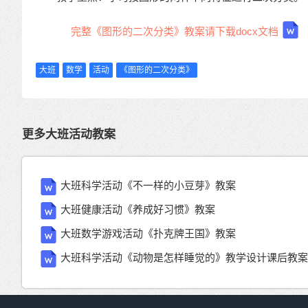
完整《图形的二次分类》教案请下载docx文档
大班
数学
活动
《图形的二次分类》
更多大班活动教案
大班科学活动《不一样的小豆芽》教案
大班健康活动《养成好习惯》教案
大班数学游戏活动《扑克牌王国》教案
大班科学活动《动物是怎样睡觉的》教学设计课后教案