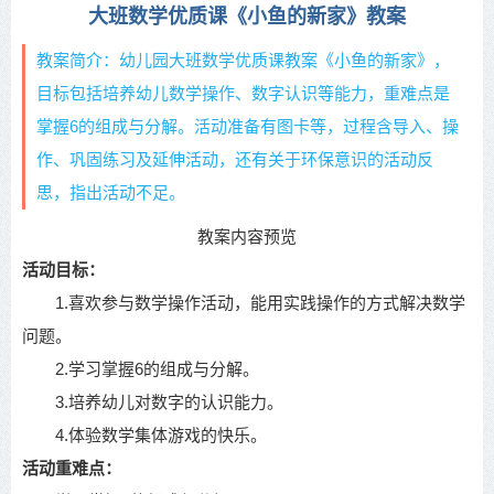
大班数学优质课《小鱼的新家》教案
教案简介：幼儿园大班数学优质课教案《小鱼的新家》，
目标包括培养幼儿数学操作、数字认识等能力，重难点是
掌握6的组成与分解。活动准备有图卡等，过程含导入、操
作、巩固练习及延伸活动，还有关于环保意识的活动反
思，指出活动不足。
教案内容预览
活动目标：
1.喜欢参与数学操作活动，能用实践操作的方式解决数学
问题。
2.学习掌握6的组成与分解。
3.培养幼儿对数字的认识能力。
4.体验数学集体游戏的快乐。
活动重难点：