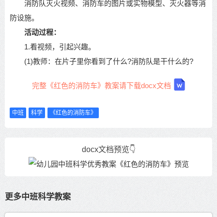
消防队灭火视频、消防车的图片或实物模型、灭火器等消
防设施。
活动过程：
1.看视频，引起兴趣。
(1)教师：在片子里你看到了什么?消防队是干什么的?
完整《红色的消防车》教案请下载docx文档
中班
科学
《红色的消防车》
docx文档预览👇
更多中班科学教案