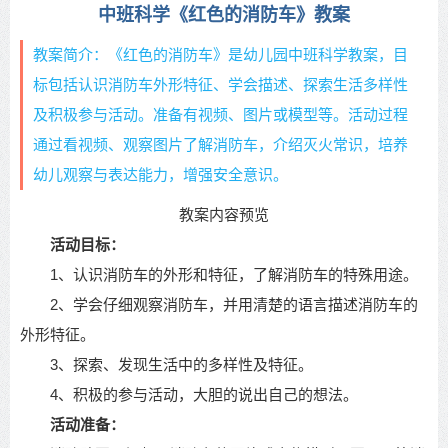
中班科学《红色的消防车》教案
教案简介：《红色的消防车》是幼儿园中班科学教案，目
标包括认识消防车外形特征、学会描述、探索生活多样性
及积极参与活动。准备有视频、图片或模型等。活动过程
通过看视频、观察图片了解消防车，介绍灭火常识，培养
幼儿观察与表达能力，增强安全意识。
教案内容预览
活动目标：
1、认识消防车的外形和特征，了解消防车的特殊用途。
2、学会仔细观察消防车，并用清楚的语言描述消防车的
外形特征。
3、探索、发现生活中的多样性及特征。
4、积极的参与活动，大胆的说出自己的想法。
活动准备：