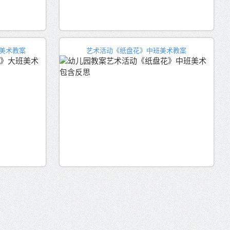
美术教案
艺术活动《纸盘花》中班美术教案