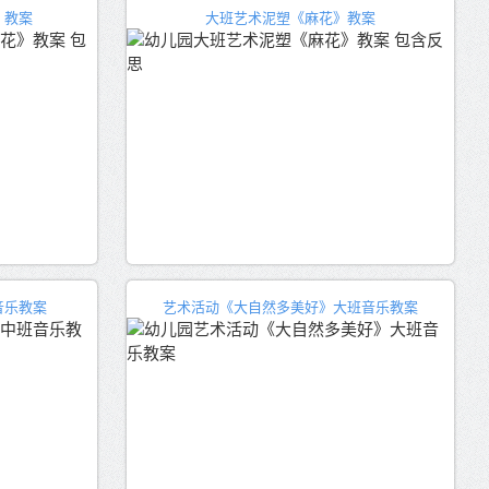
》教案
大班艺术泥塑《麻花》教案
音乐教案
艺术活动《大自然多美好》大班音乐教案