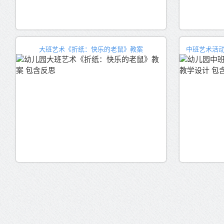
大班艺术《折纸：快乐的老鼠》教案
中班艺术活