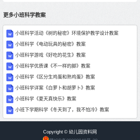
更多小班科学教案
小班科学活动《树的秘密》环境保护教学设计教案
小班科学《电动玩具的秘密》教案
小班科学游戏《好吃的花生》教案
小班科学优质课《不一样的脚》教案
小班科学《区分生鸡蛋和熟鸡蛋》教案
小班科学详案《白萝卜和胡萝卜》教案
小班科学《夏天真快乐》教案
小班下学期科学《冬天到了，我不怕冷》教案
Copyright © 幼儿园资料网