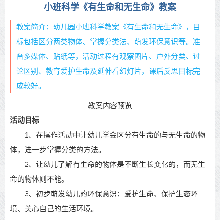
小班科学《有生命和无生命》教案
教案简介：幼儿园小班科学教案《有生命和无生命》，目
标包括区分两类物体、掌握分类法、萌发环保意识等。准
备多媒体、贴纸等，活动过程有观察图片、户外分类、讨
论区别、教育爱护生命及延伸看幻灯片，课后反思目标完
成较好。
教案内容预览
活动目标
1、在操作活动中让幼儿学会区分有生命的与无生命的物
体，进一步掌握分类的方法。
2、让幼儿了解有生命的物体是不断生长变化的，而无生
命的物体则不能。
3、初步萌发幼儿的环保意识：爱护生命、保护生态环
境、关心自己的生活环境。