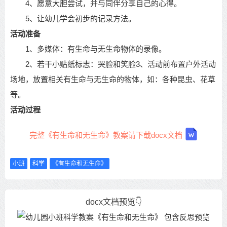
4、愿意大胆尝试，并与同伴分享自己的心得。
5、让幼儿学会初步的记录方法。
活动准备
1、多媒体：有生命与无生命物体的录像。
2、若干小贴纸标志：哭脸和笑脸3、活动前布置户外活动
场地，放置相关有生命与无生命的物体，如：各种昆虫、花草
等。
活动过程
完整《有生命和无生命》教案请下载docx文档
小班
科学
《有生命和无生命》
docx文档预览👇