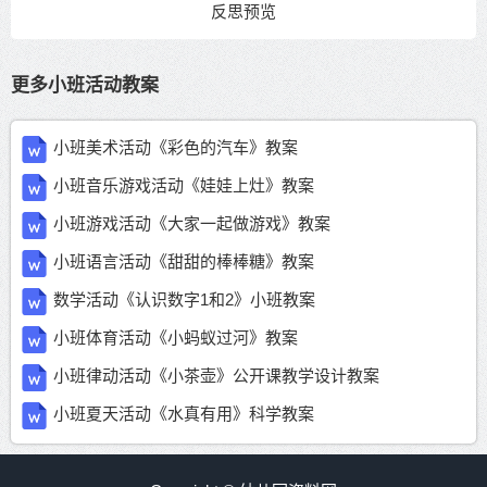
更多小班活动教案
小班美术活动《彩色的汽车》教案
小班音乐游戏活动《娃娃上灶》教案
小班游戏活动《大家一起做游戏》教案
小班语言活动《甜甜的棒棒糖》教案
数学活动《认识数字1和2》小班教案
小班体育活动《小蚂蚁过河》教案
小班律动活动《小茶壶》公开课教学设计教案
小班夏天活动《水真有用》科学教案