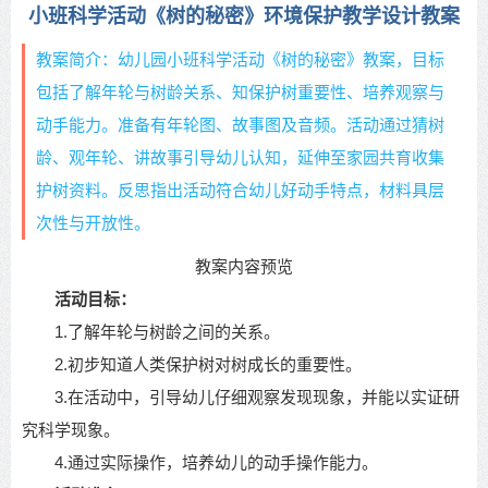
小班科学活动《树的秘密》环境保护教学设计教案
教案简介：幼儿园小班科学活动《树的秘密》教案，目标
包括了解年轮与树龄关系、知保护树重要性、培养观察与
动手能力。准备有年轮图、故事图及音频。活动通过猜树
龄、观年轮、讲故事引导幼儿认知，延伸至家园共育收集
护树资料。反思指出活动符合幼儿好动手特点，材料具层
次性与开放性。
教案内容预览
活动目标：
1.了解年轮与树龄之间的关系。
2.初步知道人类保护树对树成长的重要性。
3.在活动中，引导幼儿仔细观察发现现象，并能以实证研
究科学现象。
4.通过实际操作，培养幼儿的动手操作能力。